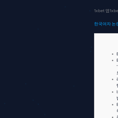
1xbet 앱1
한국여자 논란 