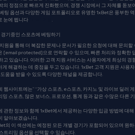
박의 정점으로 빠르게 진화했으며, 경쟁 시장에서 그 자체를 돋보
 베팅 옵션과 다양한 게임 포트폴리오로 유명한 1xBet은 풍부한 
로 눈에 띕니다
1xbet 어플
.
- 경기중인 스포츠에 베팅하기
 지원을 통해 더 복잡한 문제나 문서가 필요한 요청에 대해 문의할 
[email protected]으로 연락할 수 있으며, 빠른 처리와 정확
하고 있습니다. 이러한 고객 지원 서비스는 사용자에게 최상의 경
게 해결하는 데 중점을 두고 있습니다. 1xBet 고객 지원은 사용
 도움을 받을 수 있도록 다양한 채널을 제공합니다.
희 웹사이트에는” “가상 스포츠, e스포츠, 카지노 및 라이브 딜러 게
리밍 스포츠, 많은 보너스, 프로모션, 통계 등과 같은 수많은 다른 
에 관한 정보와 함께 1xBet에서 제공하는 다양한 입금 방법에 대해
히 알아보겠습니다.
xBet의 이 섹션에는 예정된 모든 개별 경기가 포함되어 있으며 원하
 스트리밍 옵션을 선택할 수 있습니다.