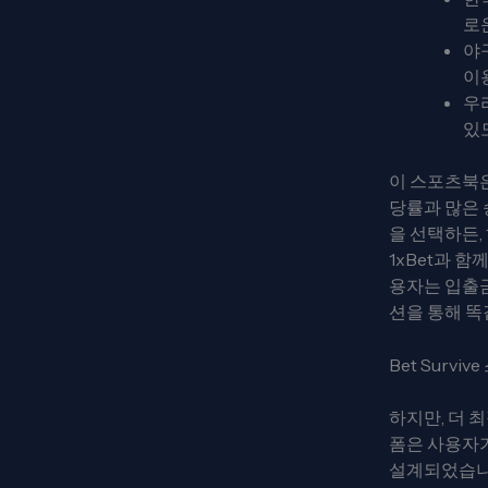
로
야
이
우
있
이 스포츠북은
당률과 많은 
을 선택하든,
1xBet과 
용자는 입출금
션을 통해 똑
Bet Surviv
하지만, 더 
폼은 사용자가
설계되었습니