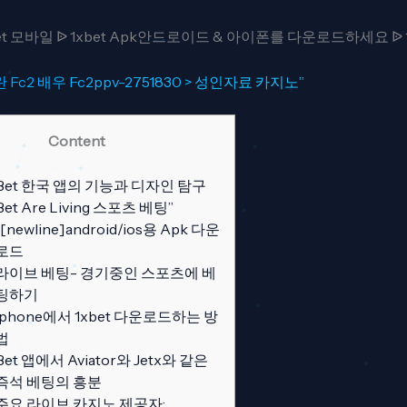
xbet 모바일 ᐉ 1xbet Apk안드로이드 & 아이폰를 다운로드하세요 ᐉ 1
Fc2 배우 Fc2ppv-2751830 > 성인자료 카지노”
Content
Bet 한국 앱의 기능과 디자인 탐구
Bet Are Living 스포츠 베팅”
“[newline]android/ios용 Apk 다운
로드
라이브 베팅- 경기중인 스포츠에 베
팅하기
Iphone에서 1xbet 다운로드하는 방
법
Bet 앱에서 Aviator와 Jetx와 같은
즉석 베팅의 흥분
주요 라이브 카지노 제공자: