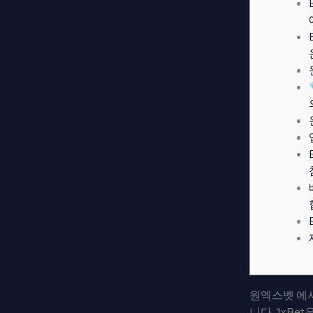
원엑스벳 에
니다. 1xBe