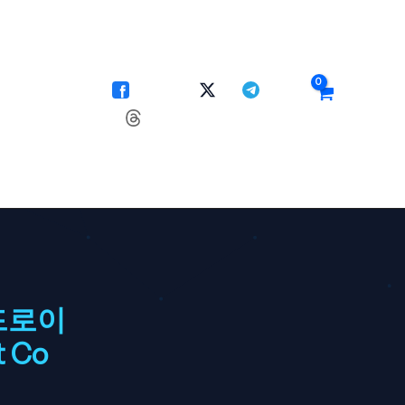
안드로이
 Co